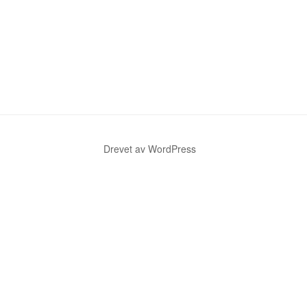
Drevet av WordPress